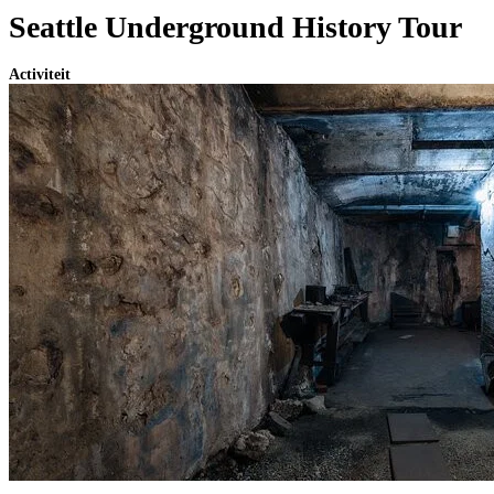
Seattle Underground History Tour
Activiteit