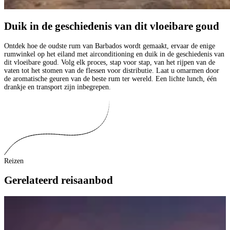
Duik in de geschiedenis van dit vloeibare goud
Ontdek hoe de oudste rum van Barbados wordt gemaakt, ervaar de enige
rumwinkel op het eiland met airconditioning en duik in de geschiedenis van
dit vloeibare goud. Volg elk proces, stap voor stap, van het rijpen van de
vaten tot het stomen van de flessen voor distributie. Laat u omarmen door
de aromatische geuren van de beste rum ter wereld. Een lichte lunch, één
drankje en transport zijn inbegrepen.
Reizen
Gerelateerd reisaanbod