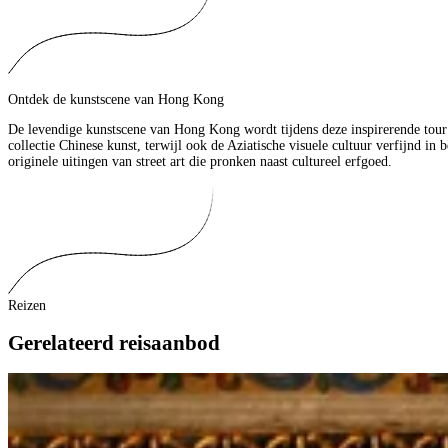
Ontdek de kunstscene van Hong Kong
De levendige kunstscene van Hong Kong wordt tijdens deze inspirerende tou
collectie Chinese kunst, terwijl ook de Aziatische visuele cultuur verfijnd in
originele uitingen van street art die pronken naast cultureel erfgoed.
Reizen
Gerelateerd reisaanbod