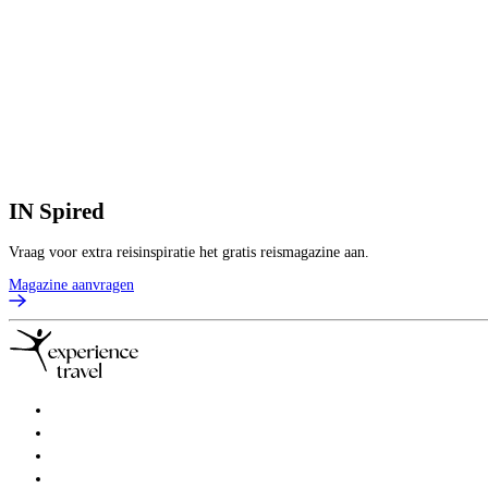
IN
Spired
Vraag voor extra reisinspiratie het gratis reismagazine aan.
Magazine aanvragen