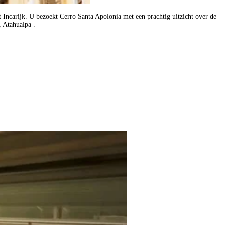
 Incarijk. U bezoekt Cerro Santa Apolonia met een prachtig uitzicht over de
, Atahualpa .