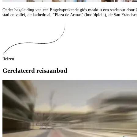
Onder begeleiding van een Engelssprekende gids maakt u een stadstour door Ca
stad en vallei, de kathedraal, "Plaza de Armas" (hoofdplein), de San Francisc
Reizen
Gerelateerd reisaanbod