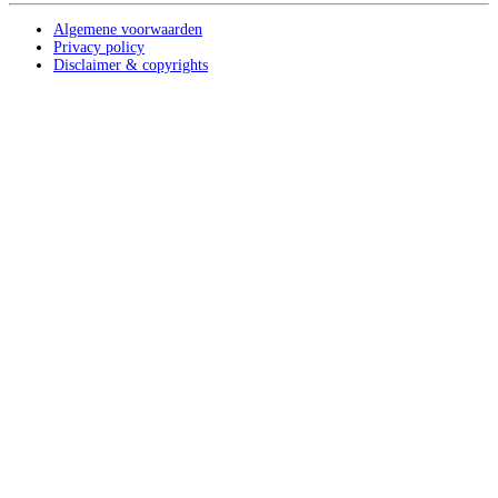
Algemene voorwaarden
Privacy policy
Disclaimer & copyrights