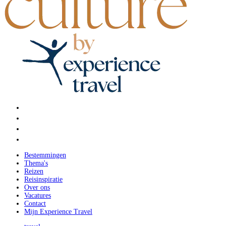
Bestemmingen
Thema's
Reizen
Reisinspiratie
Over ons
Vacatures
Contact
Mijn Experience Travel