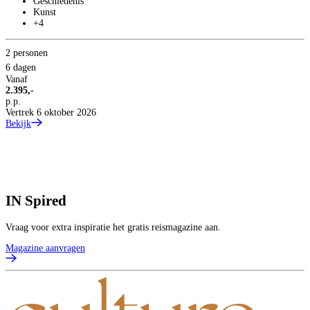
Geschiedenis
Kunst
+4
2 personen
6 dagen
Vanaf
2.395,-
p.p.
Vertrek 6 oktober 2026
Bekijk
IN
Spired
Vraag voor extra inspiratie het gratis reismagazine aan.
Magazine aanvragen