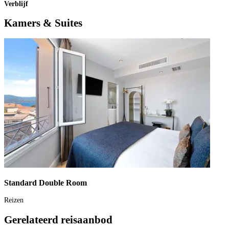
Verblijf
Kamers & Suites
Standard Double Room
Reizen
Gerelateerd reisaanbod