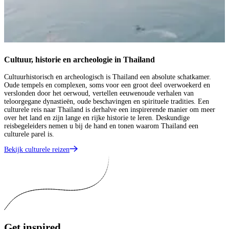
Cultuur, historie en archeologie in Thailand
Cultuurhistorisch en archeologisch is Thailand een absolute schatkamer.
Oude tempels en complexen, soms voor een groot deel overwoekerd en
verslonden door het oerwoud, vertellen eeuwenoude verhalen van
teloorgegane dynastieën, oude beschavingen en spirituele tradities. Een
culturele reis naar Thailand is derhalve een inspirerende manier om meer
over het land en zijn lange en rijke historie te leren. Deskundige
reisbegeleiders nemen u bij de hand en tonen waarom Thailand een
culturele parel is.
Bekijk culturele reizen
Get
inspired