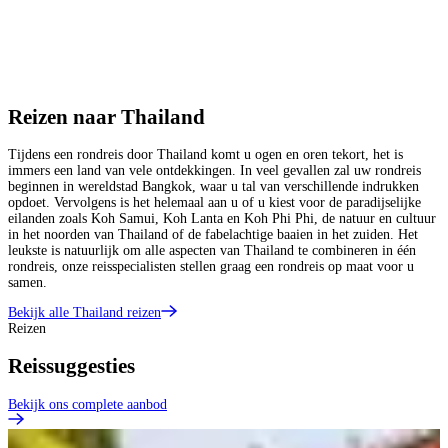
Reizen naar Thailand
Tijdens een rondreis door Thailand komt u ogen en oren tekort, het is
immers een land van vele ontdekkingen. In veel gevallen zal uw rondreis
beginnen in wereldstad Bangkok, waar u tal van verschillende indrukken
opdoet. Vervolgens is het helemaal aan u of u kiest voor de paradijselijke
eilanden zoals Koh Samui, Koh Lanta en Koh Phi Phi, de natuur en cultuur
in het noorden van Thailand of de fabelachtige baaien in het zuiden. Het
leukste is natuurlijk om alle aspecten van Thailand te combineren in één
rondreis, onze reisspecialisten stellen graag een rondreis op maat voor u
samen.
Bekijk alle Thailand reizen
Reizen
Reissuggesties
Bekijk ons complete aanbod