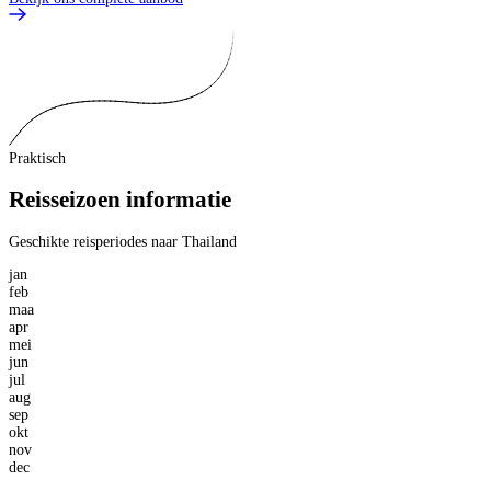
Praktisch
Reisseizoen informatie
Geschikte reisperiodes naar Thailand
jan
feb
maa
apr
mei
jun
jul
aug
sep
okt
nov
dec