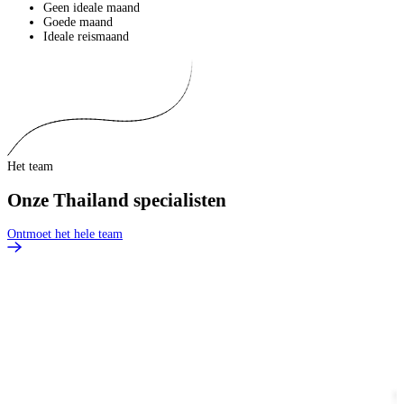
Geen ideale maand
Goede maand
Ideale reismaand
Het team
Onze Thailand specialisten
Ontmoet het hele team