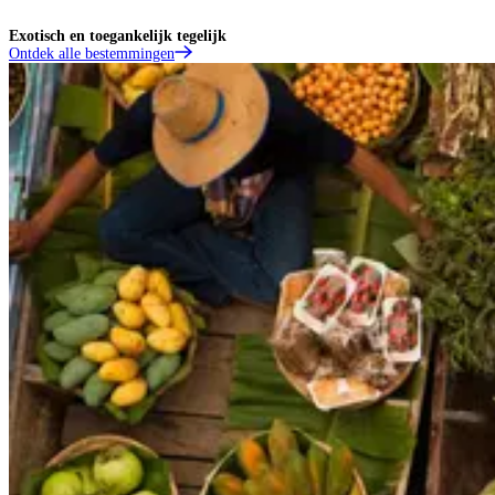
Exotisch en toegankelijk tegelijk
Ontdek alle bestemmingen