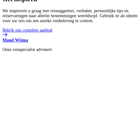
We inspireren u graag met reissuggesties, verhalen, persoonlijke tips en
reiservaringen naar allerlei bestemmingen wereldwijd. Gebruik ze als ideeën
voor uw reis om een unieke reisbeleving te creëren.
Bekijk ons complete aanbod
Maud Wijma
Onze reisspecialist adviseert