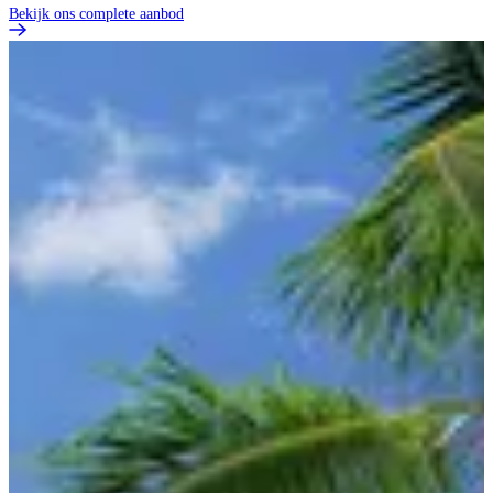
Bekijk ons complete aanbod