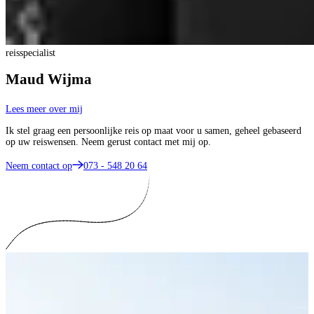
reisspecialist
Maud Wijma
Lees meer over mij
Ik stel graag een persoonlijke reis op maat voor u samen, geheel gebaseerd
op uw reiswensen. Neem gerust contact met mij op.
Neem contact op
073 - 548 20 64