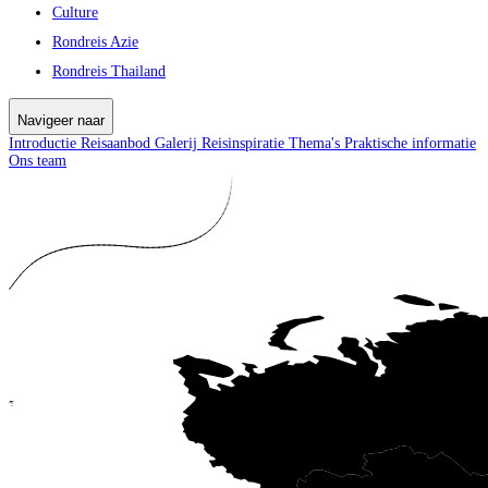
Culture
Rondreis Azie
Rondreis Thailand
Navigeer naar
Introductie
Reisaanbod
Galerij
Reisinspiratie
Thema's
Praktische informatie
Ons team