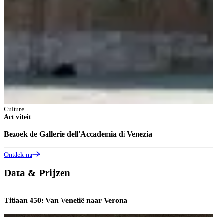
Culture
Activiteit
Bezoek de Gallerie dell'Accademia di Venezia
Ontdek nu
Data & Prijzen
Titiaan 450: Van Venetië naar Verona