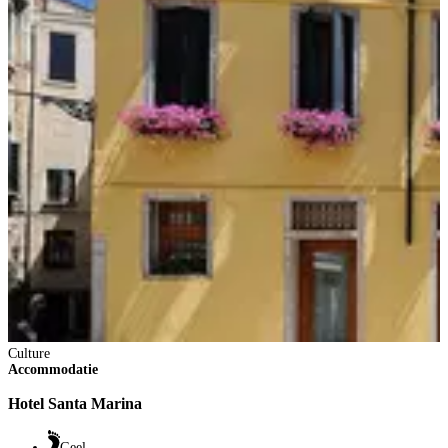
Culture
Accommodatie
Hotel Santa Marina
Geel