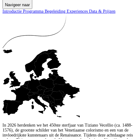
Navigeer naar
Introductie
Programma
Begeleiding
Experiences
Data & Prijzen
In 2026 herdenken we het 450ste sterfjaar van Tiziano Vecellio (ca. 1488-
1576), de grootste schilder van het Venetiaanse colorismo en een van de
invloedrijkste kunstenaars uit de Renaissance. Tijdens deze achtdaagse reis