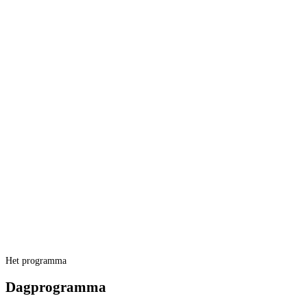
Het programma
Dagprogramma