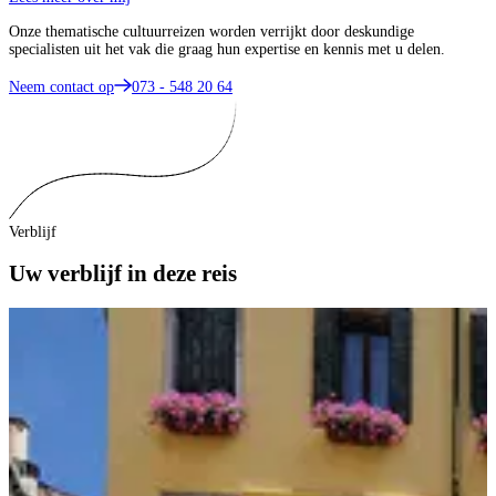
Onze thematische cultuurreizen worden verrijkt door deskundige
specialisten uit het vak die graag hun expertise en kennis met u delen.
Neem contact op
073 - 548 20 64
Verblijf
Uw verblijf in deze reis