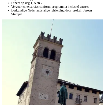
Diners op dag 1, 5 en 7
Vervoer en excursies conform programma inclusief entrees
Deskundige Nederlandstalige reisleiding door prof.dr. Jeroen
Stumpel