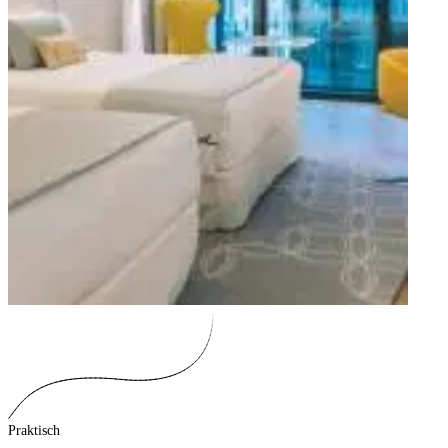
Praktisch