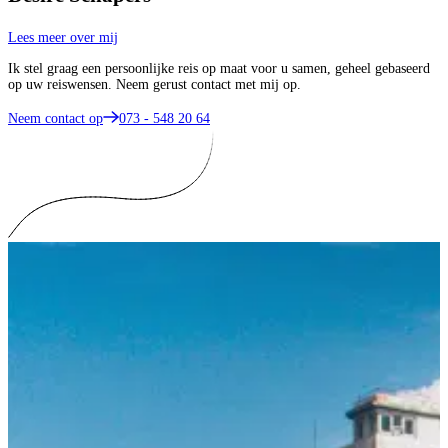
Lees meer over mij
Ik stel graag een persoonlijke reis op maat voor u samen, geheel gebaseerd
op uw reiswensen. Neem gerust contact met mij op.
Neem contact op
073 - 548 20 64