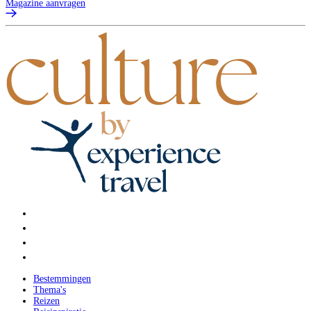
Magazine aanvragen
Bestemmingen
Thema's
Reizen