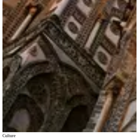
Culture