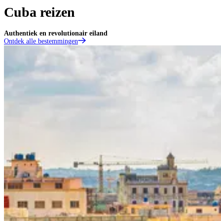
Cuba reizen
Authentiek en revolutionair eiland
Ontdek alle bestemmingen