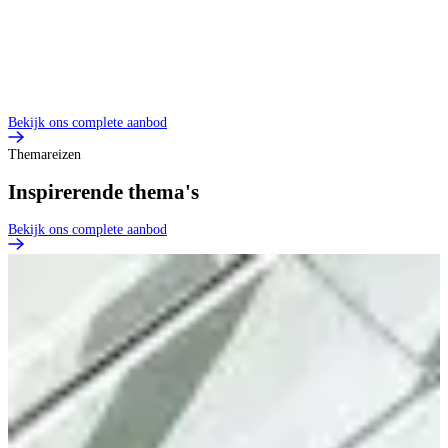
Bekijk ons complete aanbod
Themareizen
Inspirerende thema's
Bekijk ons complete aanbod