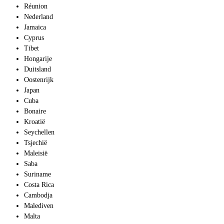
Réunion
Nederland
Jamaica
Cyprus
Tibet
Hongarije
Duitsland
Oostenrijk
Japan
Cuba
Bonaire
Kroatië
Seychellen
Tsjechië
Maleisië
Saba
Suriname
Costa Rica
Cambodja
Malediven
Malta