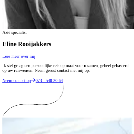
Azië specialist
Eline Rooijakkers
Lees meer over mij
Ik stel graag een persoonlijke reis op maat voor u samen, geheel gebaseerd
op uw reiswensen. Neem gerust contact met mij op.
Neem contact op
073 - 548 20 64