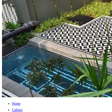
Home
Culture