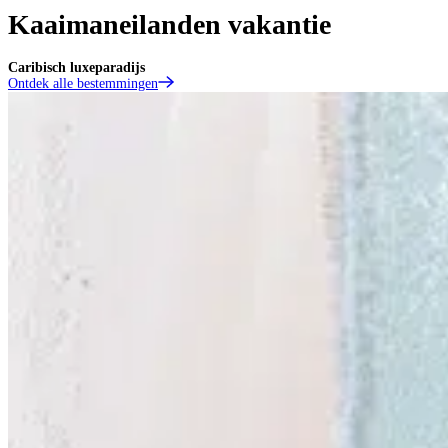
Kaaimaneilanden vakantie
Caribisch luxeparadijs
Ontdek alle bestemmingen