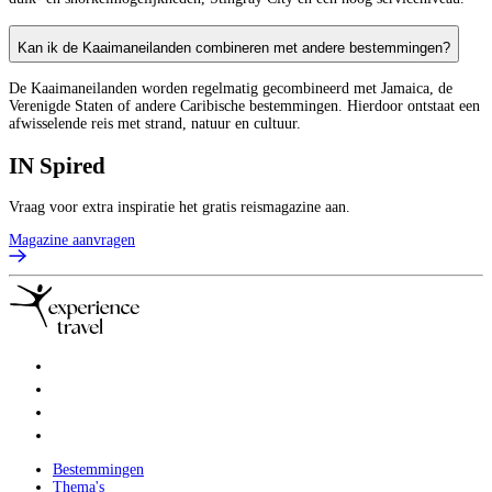
Kan ik de Kaaimaneilanden combineren met andere bestemmingen?
De Kaaimaneilanden worden regelmatig gecombineerd met Jamaica, de
Verenigde Staten of andere Caribische bestemmingen. Hierdoor ontstaat een
afwisselende reis met strand, natuur en cultuur.
IN
Spired
Vraag voor extra inspiratie het gratis reismagazine aan.
Magazine aanvragen
Bestemmingen
Thema's