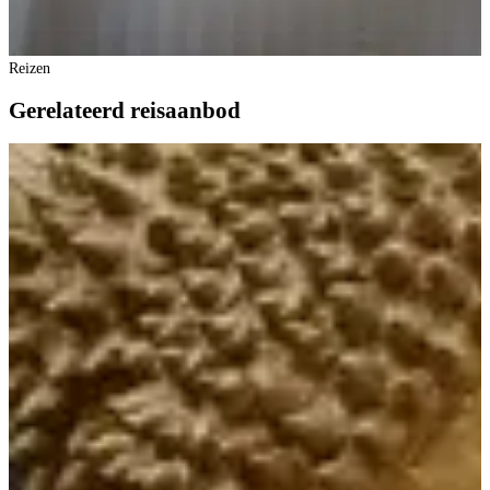
Reizen
Gerelateerd reisaanbod