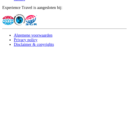
Experience Travel is aangesloten bij:
Algemene voorwaarden
Privacy policy
Disclaimer & copyrights