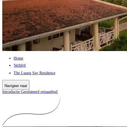
Home
Verblijf
The Luang Say Residence
Navigeer naar
Introductie
Gerelateerd reisaanbod