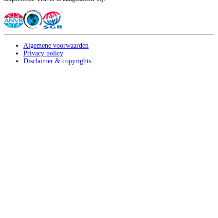
Algemene voorwaarden
Privacy policy
Disclaimer & copyrights