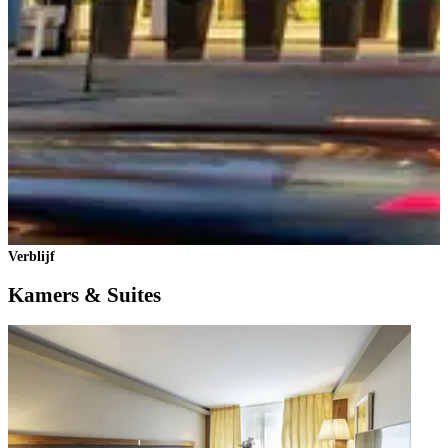
Verblijf
Kamers & Suites