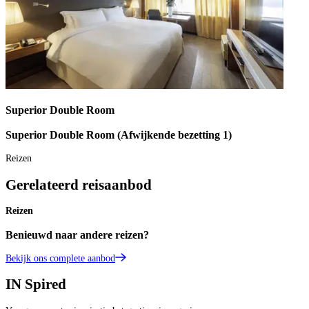
Superior Double Room
Superior Double Room (Afwijkende bezetting 1)
Reizen
Gerelateerd reisaanbod
Reizen
Benieuwd naar andere reizen?
Bekijk ons complete aanbod
IN
Spired