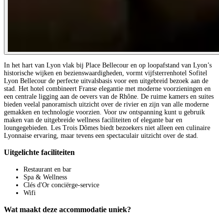
In het hart van Lyon vlak bij Place Bellecour en op loopafstand van Lyon’s
historische wijken en bezienswaardigheden, vormt vijfsterrenhotel Sofitel
Lyon Bellecour de perfecte uitvalsbasis voor een uitgebreid bezoek aan de
stad. Het hotel combineert Franse elegantie met moderne voorzieningen en
een centrale ligging aan de oevers van de Rhône. De ruime kamers en suites
bieden veelal panoramisch uitzicht over de rivier en zijn van alle moderne
gemakken en technologie voorzien. Voor uw ontspanning kunt u gebruik
maken van de uitgebreide wellness faciliteiten of elegante bar en
loungegebieden. Les Trois Dômes biedt bezoekers niet alleen een culinaire
Lyonnaise ervaring, maar tevens een spectaculair uitzicht over de stad.
Uitgelichte faciliteiten
Restaurant en bar
Spa & Wellness
Clés d'Or conciërge-service
Wifi
Wat maakt deze accommodatie uniek?