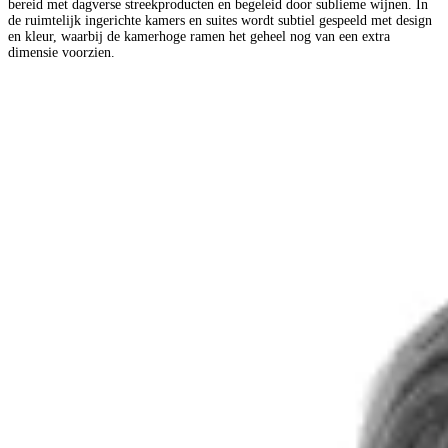
bereid met dagverse streekproducten en begeleid door sublieme wijnen. In
de ruimtelijk ingerichte kamers en suites wordt subtiel gespeeld met design
en kleur, waarbij de kamerhoge ramen het geheel nog van een extra
dimensie voorzien.