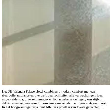
Het SH Valencia Palace Hotel combineert modern comfort met een
sfeervolle ambiance en overtreft qua faciliteiten alle verwachtingen. Een
uitgebreide spa, diverse massage- en lichaamsbehandelingen, een stijlvol
dakterras en een moderne fitnessruimte maken dat het u aan niets ontbreekt.
In het hoogwaardige restaurant Albufera proeft u van lokale gerechten,