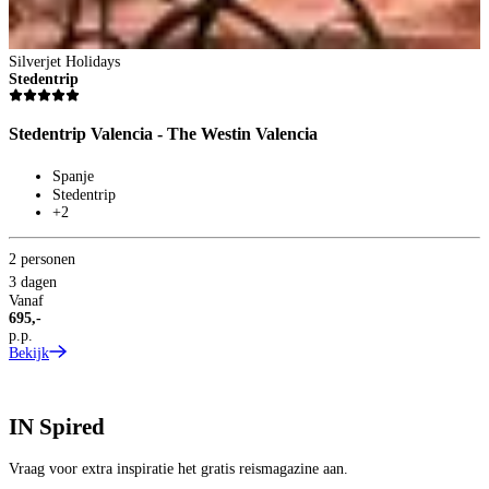
Silverjet Holidays
Stedentrip
Stedentrip Valencia - The Westin Valencia
Spanje
Stedentrip
+2
2 personen
3 dagen
Vanaf
695,-
p.p.
Bekijk
IN
Spired
Vraag voor extra inspiratie het gratis reismagazine aan.