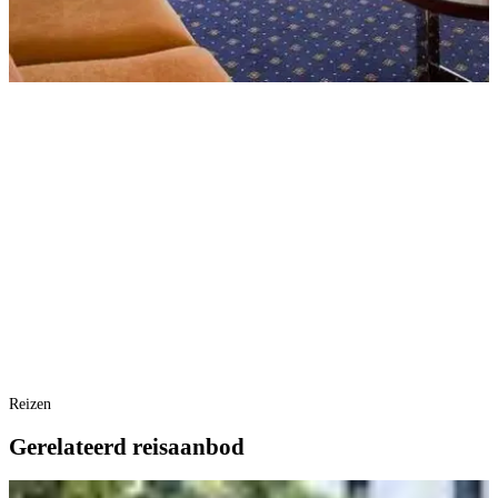
Reizen
Gerelateerd reisaanbod