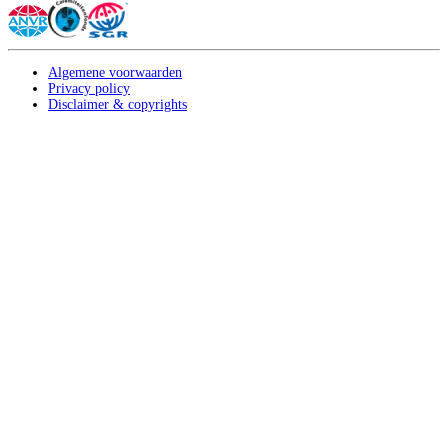
Algemene voorwaarden
Privacy policy
Disclaimer & copyrights