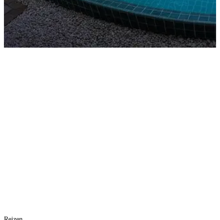
Reizen