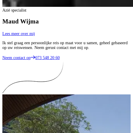
Azië specialist
Maud Wijma
Lees meer over mij
Ik stel graag een persoonlijke reis op maat voor u samen, geheel gebaseerd
op uw reiswensen. Neem gerust contact met mij op.
Neem contact op
073 548 20 60