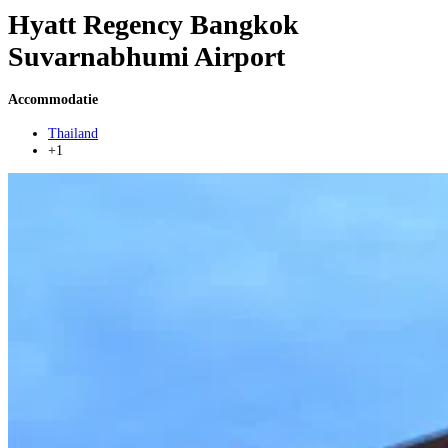
Hyatt Regency Bangkok
Suvarnabhumi Airport
Accommodatie
Thailand
+1