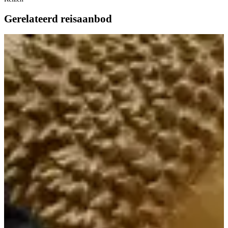
Gerelateerd reisaanbod