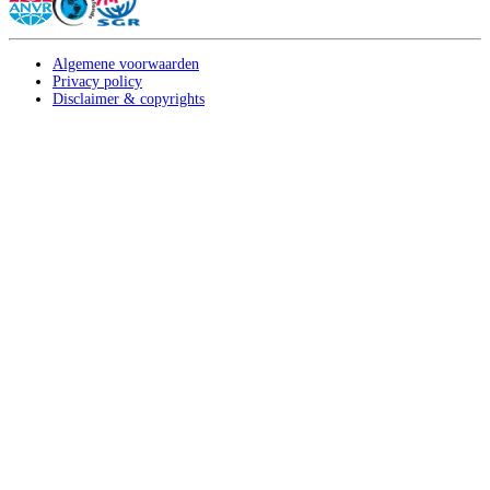
Algemene voorwaarden
Privacy policy
Disclaimer & copyrights