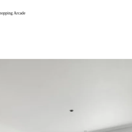
Shopping Arcade