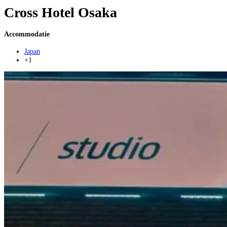
Cross Hotel Osaka
Accommodatie
Japan
+1