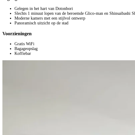
Gelegen in het hart van Dotonbori
Slechts 1 minuut lopen van de beroemde Glico-man en Shinsaibashi 
Moderne kamers met een stijlvol ontwerp
Panoramisch uitzicht op de stad
Voorzieningen
Gratis WiFi
Bagageopslag
Koffiebar