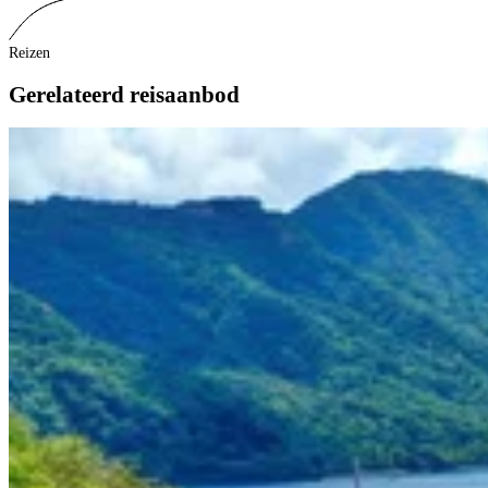
Reizen
Gerelateerd reisaanbod