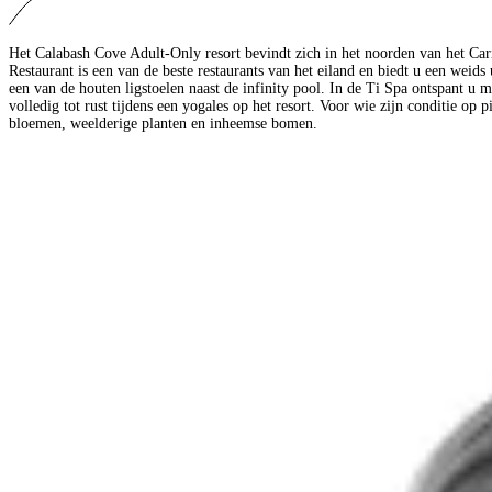
Het Calabash Cove Adult-Only resort bevindt zich in het noorden van het Cari
Restaurant is een van de beste restaurants van het eiland en biedt u een weids
een van de houten ligstoelen naast de infinity pool. In de Ti Spa ontspant 
volledig tot rust tijdens een yogales op het resort. Voor wie zijn conditie op
bloemen, weelderige planten en inheemse bomen.