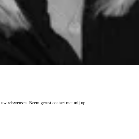
op uw reiswensen. Neem gerust contact met mij op.