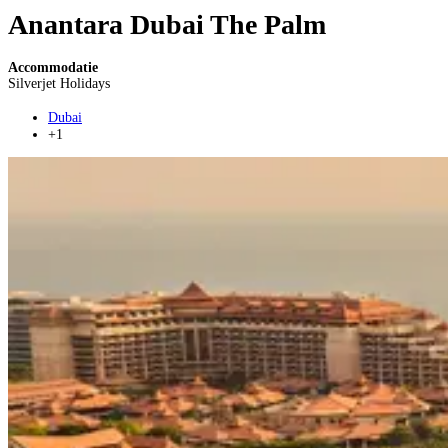
Anantara Dubai The Palm
Accommodatie
Silverjet Holidays
Dubai
+1