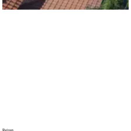
Reizen