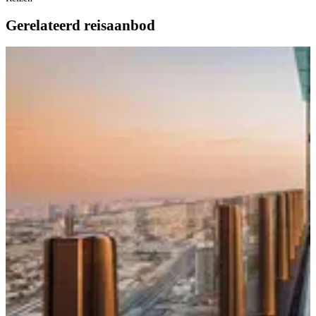
Gerelateerd reisaanbod