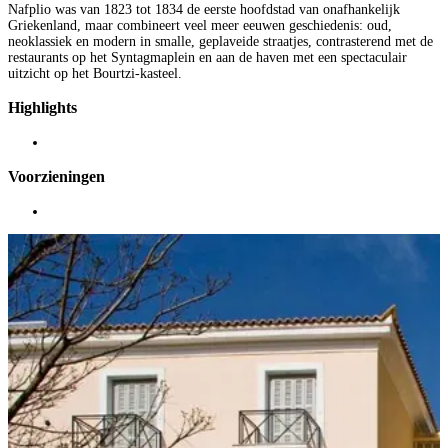
Nafplio was van 1823 tot 1834 de eerste hoofdstad van onafhankelijk
Griekenland, maar combineert veel meer eeuwen geschiedenis: oud,
neoklassiek en modern in smalle, geplaveide straatjes, contrasterend met de
restaurants op het Syntagmaplein en aan de haven met een spectaculair
uitzicht op het Bourtzi-kasteel.
Highlights
Voorzieningen