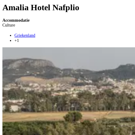
Amalia Hotel Nafplio
Accommodatie
Culture
Griekenland
+1