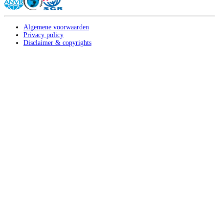
Algemene voorwaarden
Privacy policy
Disclaimer & copyrights