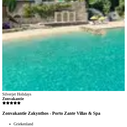
Silverjet Holidays
Zonvakantie
Zonvakantie Zakynthos - Porto Zante Villas & Spa
Griekenland