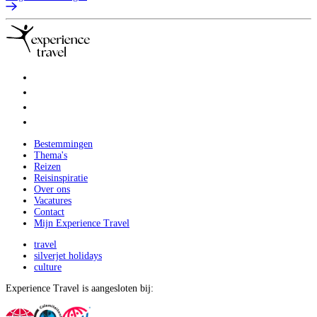
Bestemmingen
Thema's
Reizen
Reisinspiratie
Over ons
Vacatures
Contact
Mijn Experience Travel
travel
silverjet holidays
culture
Experience Travel is aangesloten bij: