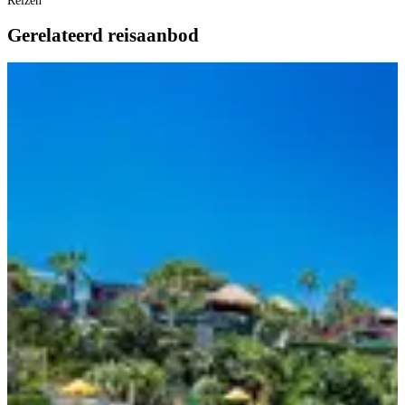
Reizen
Gerelateerd reisaanbod