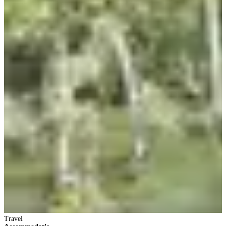
Travel