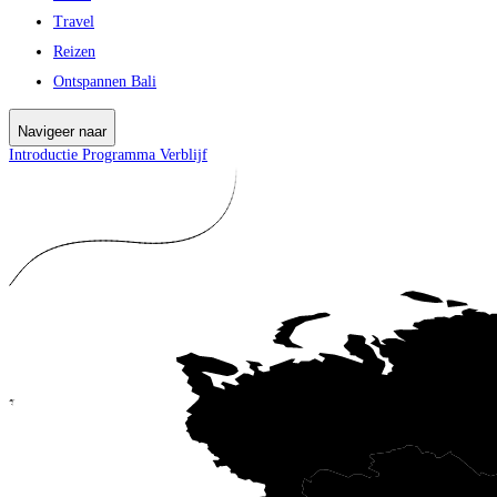
Travel
Reizen
Ontspannen Bali
Navigeer naar
Introductie
Programma
Verblijf