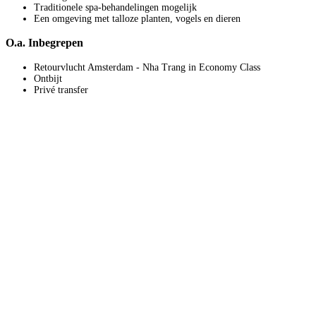
Traditionele spa-behandelingen mogelijk
Een omgeving met talloze planten, vogels en dieren
O.a. Inbegrepen
Retourvlucht Amsterdam - Nha Trang in Economy Class
Ontbijt
Privé transfer