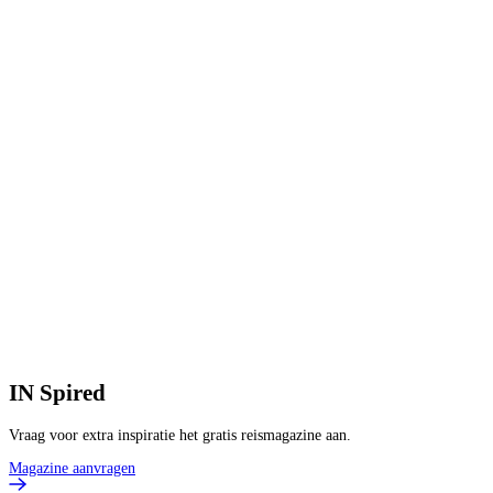
IN
Spired
Vraag voor extra inspiratie het gratis reismagazine aan.
Magazine aanvragen