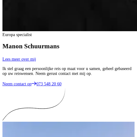
Europa specialist
Manon Schuurmans
Lees meer over mij
Ik stel graag een persoonlijke reis op maat voor u samen, geheel gebaseerd
op uw reiswensen. Neem gerust contact met mij op.
Neem contact op
073 548 20 60