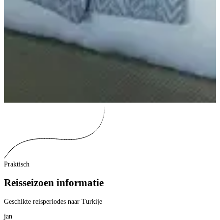
Praktisch
Reisseizoen informatie
Geschikte reisperiodes naar Turkije
jan