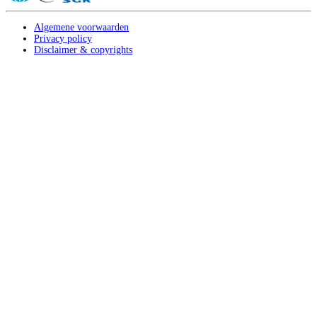
Algemene voorwaarden
Privacy policy
Disclaimer & copyrights