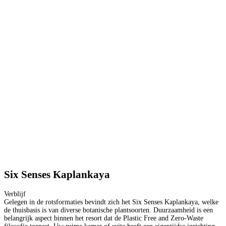
Six Senses Kaplankaya
Verblijf
Gelegen in de rotsformaties bevindt zich het Six Senses Kaplankaya, welke
de thuisbasis is van diverse botanische plantsoorten. Duurzaamheid is een
belangrijk aspect binnen het resort dat de Plastic Free and Zero-Waste