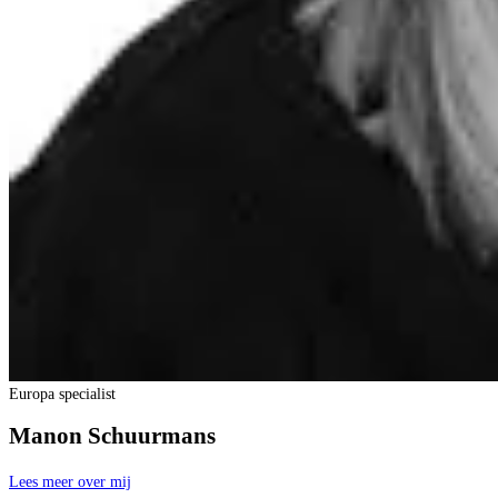
Europa specialist
Manon Schuurmans
Lees meer over mij