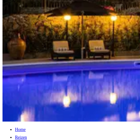
Home
Reizen