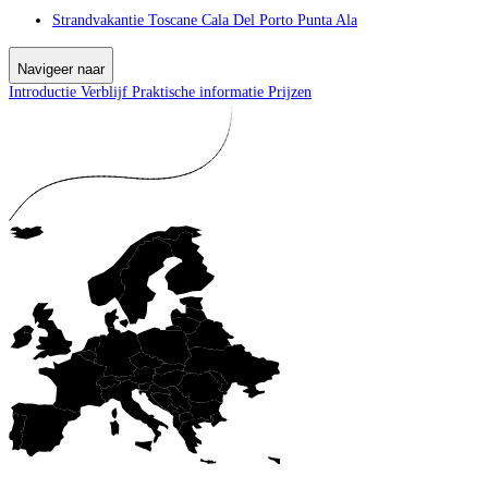
Strandvakantie Toscane Cala Del Porto Punta Ala
Navigeer naar
Introductie
Verblijf
Praktische informatie
Prijzen