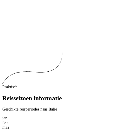
Praktisch
Reisseizoen informatie
Geschikte reisperiodes naar Italië
jan
feb
maa