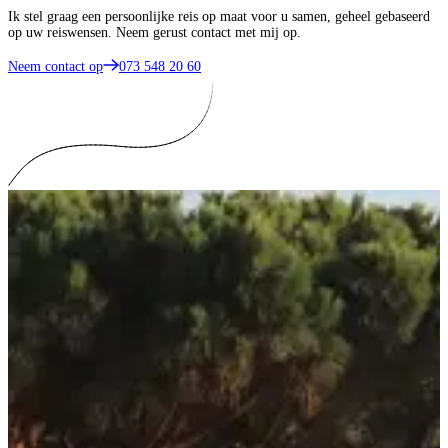
Ik stel graag een persoonlijke reis op maat voor u samen, geheel gebaseerd
op uw reiswensen. Neem gerust contact met mij op.
Neem contact op
073 548 20 60