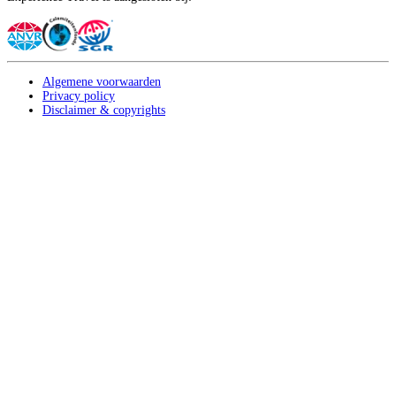
Algemene voorwaarden
Privacy policy
Disclaimer & copyrights