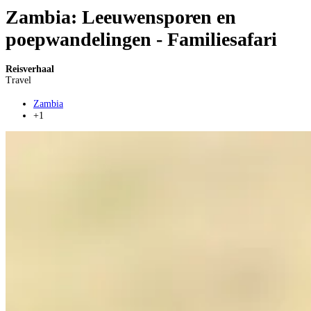
Zambia: Leeuwensporen en
poepwandelingen - Familiesafari
Reisverhaal
Travel
Zambia
+1