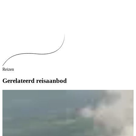
Reizen
Gerelateerd reisaanbod