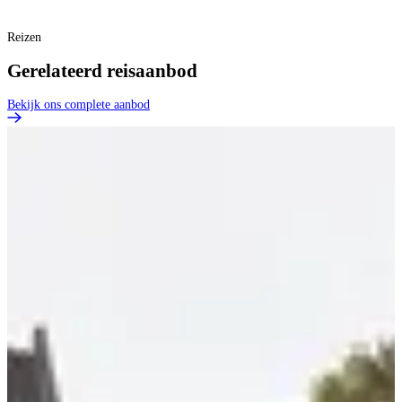
Reizen
Gerelateerd reisaanbod
Bekijk ons complete aanbod