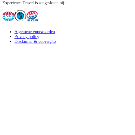
Experience Travel is aangesloten bij:
Algemene voorwaarden
Privacy policy
Disclaimer & copyrights