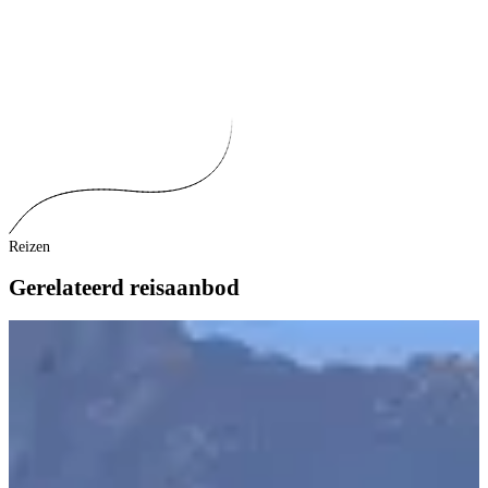
Reizen
Gerelateerd reisaanbod