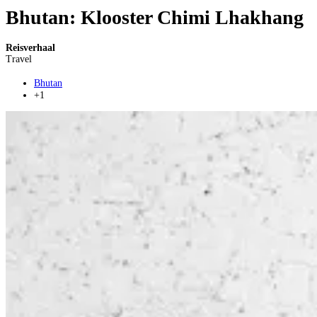
Bhutan: Klooster Chimi Lhakhang
Reisverhaal
Travel
Bhutan
+1