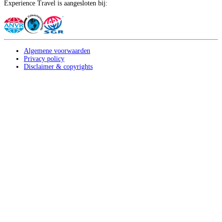
Experience Travel is aangesloten bij:
Algemene voorwaarden
Privacy policy
Disclaimer & copyrights