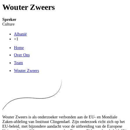
Wouter Zweers
Spreker
Culture
Albanië
+1
Home
Over Ons
Team
Wouter Zweers
Wouter Zweers is als onderzoeker verbonden aan de EU- en Mondiale
Zaken-afdeling van Instituut Clingendael. Zijn onderzoek richt zich op het
EU-beleid, met bijzondere aandacht voor de uitbreiding van de Europese