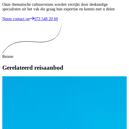
Onze thematische cultuurreizen worden verrijkt door deskundige
specialisten uit het vak die graag hun expertise en kennis met u delen
Neem contact op
073 548 20 60
Reizen
Gerelateerd reisaanbod