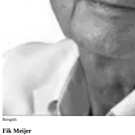
Reisgids
Fik Meijer