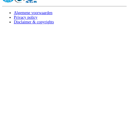
Algemene voorwaarden
Privacy policy
Disclaimer & copyrights