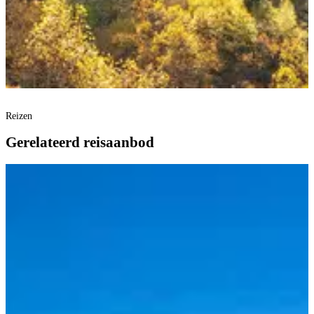
Reizen
Gerelateerd reisaanbod