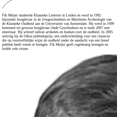
Fik Meijer studeerde Klassieke Letteren in Leiden en werd in 1992
bijzonder hoogleraar in de Zeegeschiedenis en Maritieme Archeologie van
de Klassieke Oudheid aan de Universiteit van Amsterdam. Hij werd in 1999
benoemd tot gewoon hoogleraar Oude Geschiedenis en is sinds 2007 met
emeritaat. Hij schreef talloze artikelen en boeken over de oudheid. In 2005
ontving hij de Oikos publieksprijs, een onderscheiding voor een classicus
die op voortreffelijke wijze de oudheid onder de aandacht van een breed
publiek heeft weten te brengen. Fik Meijer geeft regelmatig lezingen en
leidde vele reizen.