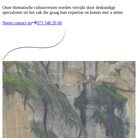
Onze thematische cultuurreizen worden verrijkt door deskundige
specialisten uit het vak die graag hun expertise en kennis met u delen.
Neem contact op
073 548 20 60