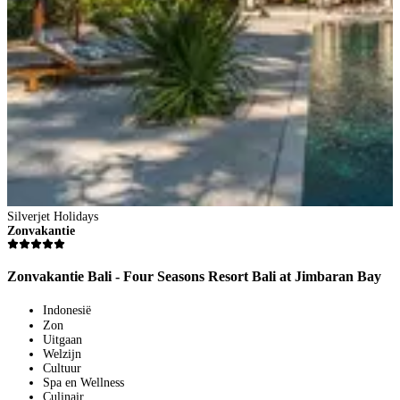
Silverjet Holidays
Zonvakantie
Zonvakantie Bali - Four Seasons Resort Bali at Jimbaran Bay
Indonesië
Zon
Uitgaan
Welzijn
Cultuur
Spa en Wellness
Culinair