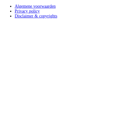
Algemene voorwaarden
Privacy policy
Disclaimer & copyrights