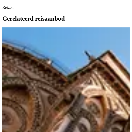
Reizen
Gerelateerd reisaanbod