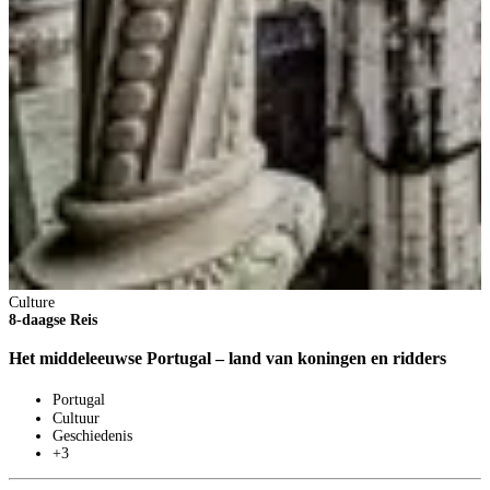
Culture
8-daagse Reis
Het middeleeuwse Portugal – land van koningen en ridders
Portugal
Cultuur
Geschiedenis
+3