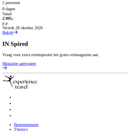
2 personen
8 dagen
Vanaf
2.995,-
p.p.
Vertrek 28 oktober 2026
Bekijk
IN
Spired
Vraag voor extra reisinspiratie het gratis reismagazine aan.
Magazine aanvragen
Bestemmingen
Thema's