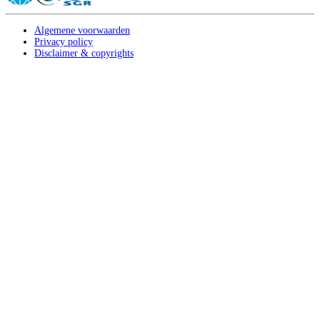
Algemene voorwaarden
Privacy policy
Disclaimer & copyrights