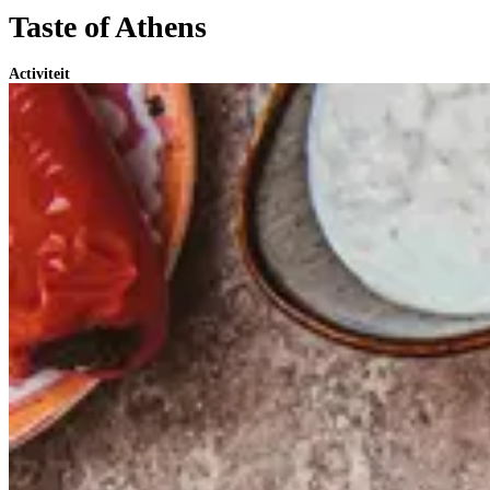
Taste of Athens
Activiteit