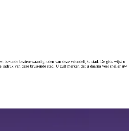
eest bekende bezienswaardigheden van deze vriendelijke stad. De gids wijst u
 indruk van deze bruisende stad. U zult merken dat u daarna veel sneller uw