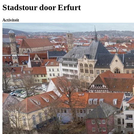
Stadstour door Erfurt
Activiteit