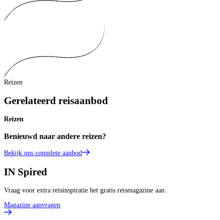
Reizen
Gerelateerd reisaanbod
Reizen
Benieuwd naar andere reizen?
Bekijk ons complete aanbod
IN
Spired
Vraag voor extra reisinspiratie het gratis reismagazine aan.
Magazine aanvragen