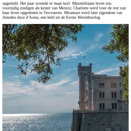
opgesteld. Het paar woonde er maar kort: Maximiliaans leven zou
voortijdig eindigen als keizer van Mexico; Charlotte werd voor de rest van
haar leven opgesloten in Terrvueren. Miramare werd later eigendom van
Amedeo duce d'Aosta, een held uit de Eerste Wereldoorlog.