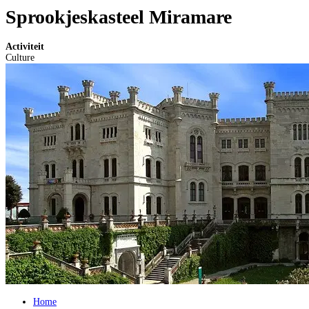
Sprookjeskasteel Miramare
Activiteit
Culture
Home