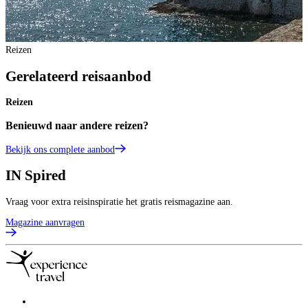
Reizen
Gerelateerd reisaanbod
Reizen
Benieuwd naar andere reizen?
Bekijk ons complete aanbod
IN
Spired
Vraag voor extra reisinspiratie het gratis reismagazine aan.
Magazine aanvragen