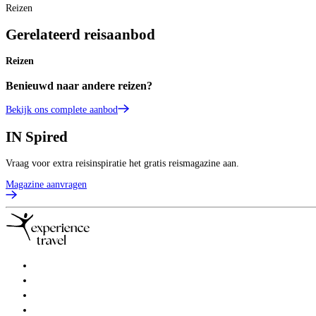
Reizen
Gerelateerd reisaanbod
Reizen
Benieuwd naar andere reizen?
Bekijk ons complete aanbod
IN
Spired
Vraag voor extra reisinspiratie het gratis reismagazine aan.
Magazine aanvragen