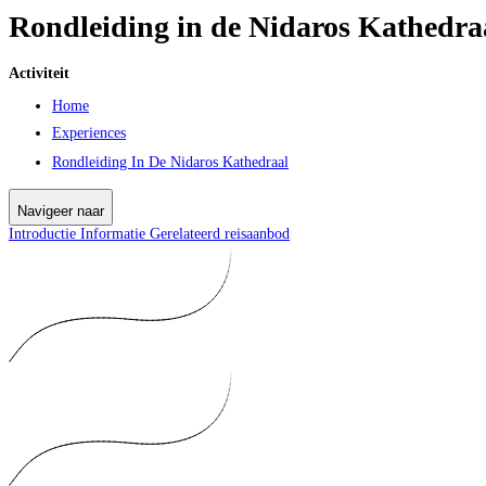
Rondleiding in de Nidaros Kathedra
Activiteit
Home
Experiences
Rondleiding In De Nidaros Kathedraal
Navigeer naar
Introductie
Informatie
Gerelateerd reisaanbod