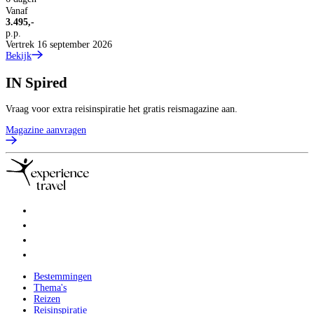
Vanaf
3.495,-
p.p.
Vertrek 16 september 2026
Bekijk
IN
Spired
Vraag voor extra reisinspiratie het gratis reismagazine aan.
Magazine aanvragen
Bestemmingen
Thema's
Reizen
Reisinspiratie