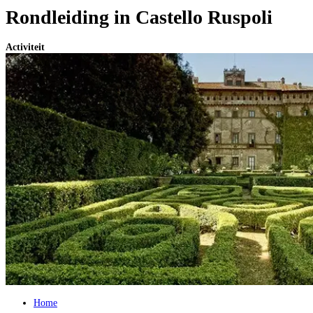
Rondleiding in Castello Ruspoli
Activiteit
Home