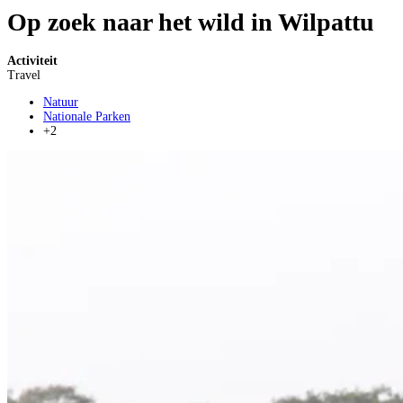
Op zoek naar het wild in Wilpattu
Activiteit
Travel
Natuur
Nationale Parken
+2