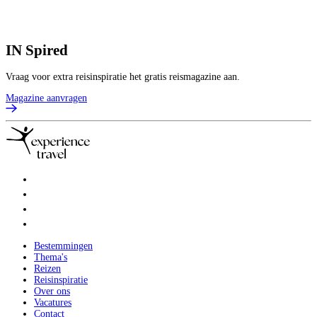
IN
Spired
Vraag voor extra reisinspiratie het gratis reismagazine aan.
Magazine aanvragen
Bestemmingen
Thema's
Reizen
Reisinspiratie
Over ons
Vacatures
Contact