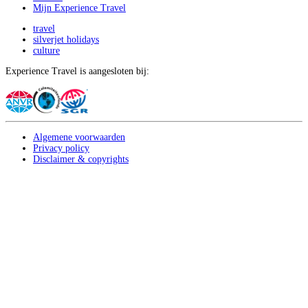
Mijn Experience Travel
travel
silverjet holidays
culture
Experience Travel is aangesloten bij:
Algemene voorwaarden
Privacy policy
Disclaimer & copyrights