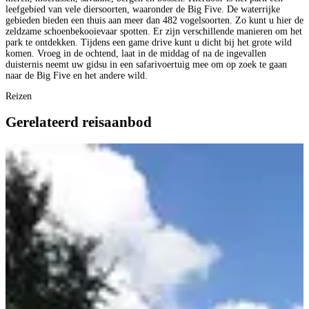
leefgebied van vele diersoorten, waaronder de Big Five. De waterrijke
gebieden bieden een thuis aan meer dan 482 vogelsoorten. Zo kunt u hier de
zeldzame schoenbekooievaar spotten. Er zijn verschillende manieren om het
park te ontdekken. Tijdens een game drive kunt u dicht bij het grote wild
komen. Vroeg in de ochtend, laat in de middag of na de ingevallen
duisternis neemt uw gidsu in een safarivoertuig mee om op zoek te gaan
naar de Big Five en het andere wild.
Reizen
Gerelateerd reisaanbod