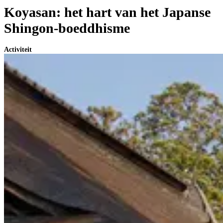
Koyasan: het hart van het Japanse
Shingon-boeddhisme
Activiteit