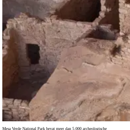
Mesa Verde National Park bevat meer dan 5.000 archeologische