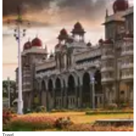
Travel