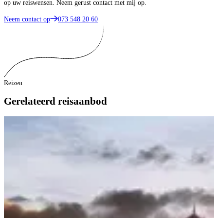
op uw reiswensen. Neem gerust contact met mij op.
Neem contact op
073 548 20 60
Reizen
Gerelateerd reisaanbod