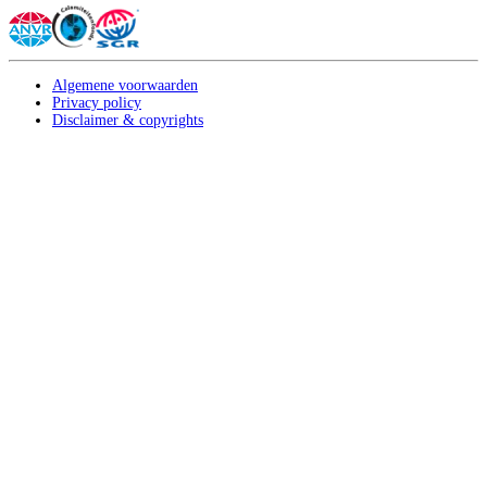
Algemene voorwaarden
Privacy policy
Disclaimer & copyrights