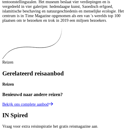
tentoonstellingszalen. Het museum beslaat vier verdiepingen en is
vergedeeld in vier galerijen: hedendaagse kunst, Saoedisch erfgoed,
islamitische beschaving en natuurgeschiedenis en menselijke ecologie. Het
centrum is in Time Magazine opgenomen als een van 's werelds top 100
plaatsen om te bezoeken en trok in 2019 een miljoen bezoekers.
Reizen
Gerelateerd reisaanbod
Reizen
Benieuwd naar andere reizen?
Bekijk ons complete aanbod
IN
Spired
Vraag voor extra reisinspiratie het gratis reismagazine aan.