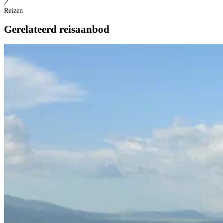
Reizen
Gerelateerd reisaanbod