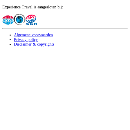
Experience Travel is aangesloten bij:
Algemene voorwaarden
Privacy policy
Disclaimer & copyrights