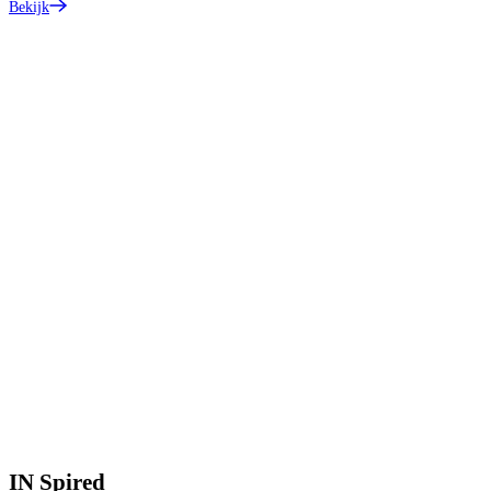
Bekijk
IN
Spired