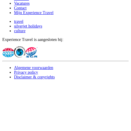
Vacatures
Contact
Mijn Experience Travel
travel
silverjet holidays
culture
Experience Travel is aangesloten bij:
Algemene voorwaarden
Privacy policy
Disclaimer & copyrights