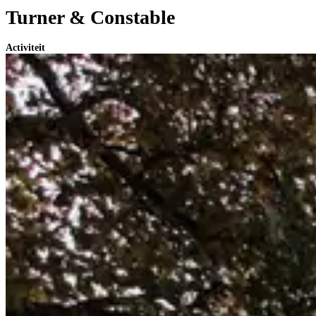
Turner & Constable
Activiteit