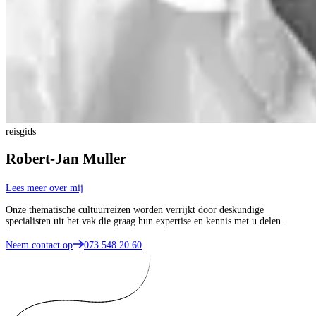
reisgids
Robert-Jan Muller
Lees meer over mij
Onze thematische cultuurreizen worden verrijkt door deskundige
specialisten uit het vak die graag hun expertise en kennis met u delen.
Neem contact op
073 548 20 60