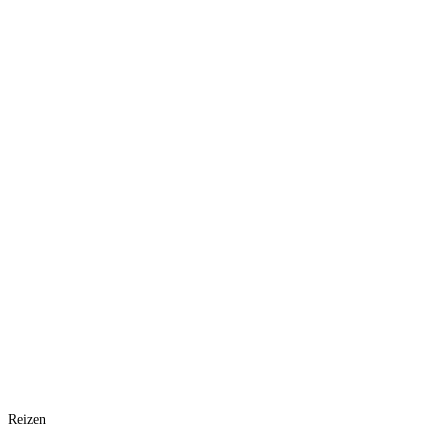
Reizen