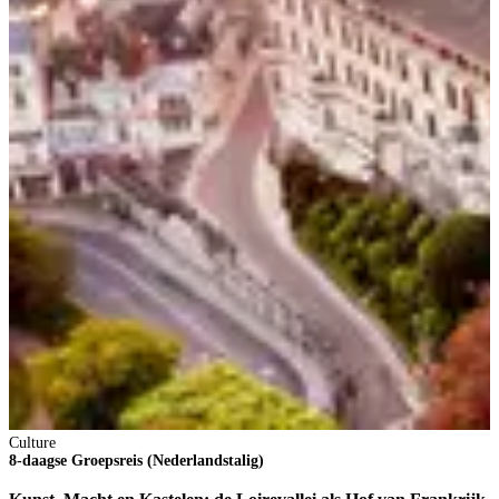
Culture
8-daagse Groepsreis (Nederlandstalig)