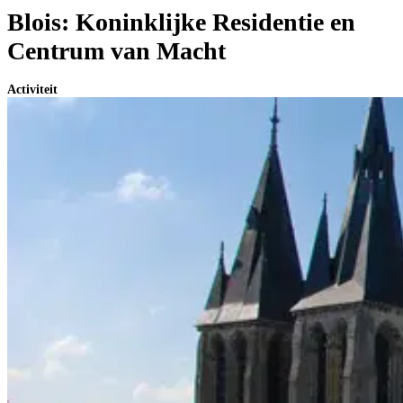
Blois: Koninklijke Residentie en
Centrum van Macht
Activiteit