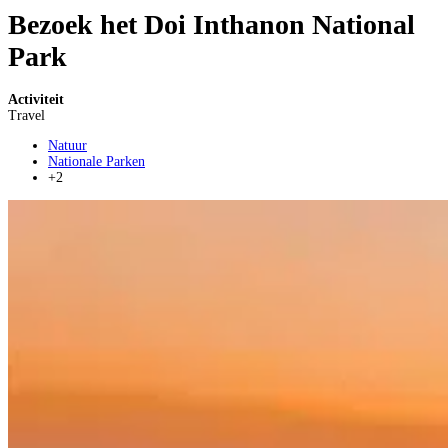
Bezoek het Doi Inthanon National
Park
Activiteit
Travel
Natuur
Nationale Parken
+2