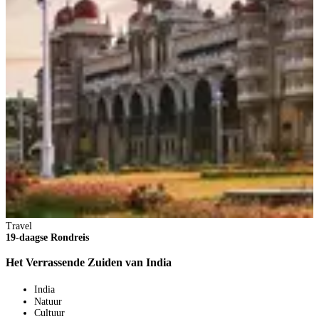
Travel
19-daagse Rondreis
Het Verrassende Zuiden van India
India
Natuur
Cultuur