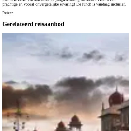
prachtige en vooral onvergetelijke ervaring! De lunch is vandaag inclusief.
Reizen
Gerelateerd reisaanbod