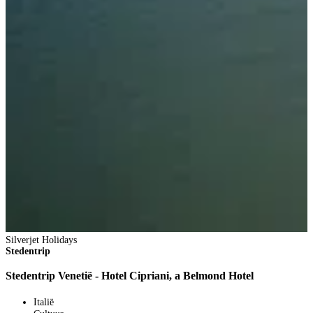
Silverjet Holidays
Stedentrip
Stedentrip Venetië - Hotel Cipriani, a Belmond Hotel
Italië