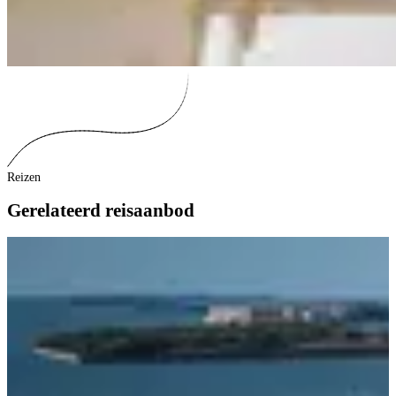
Reizen
Gerelateerd reisaanbod